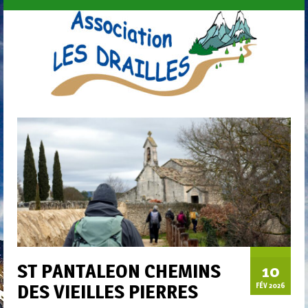
ST PANTALEON CHEMINS
10
DES VIEILLES PIERRES
FÉV 2026