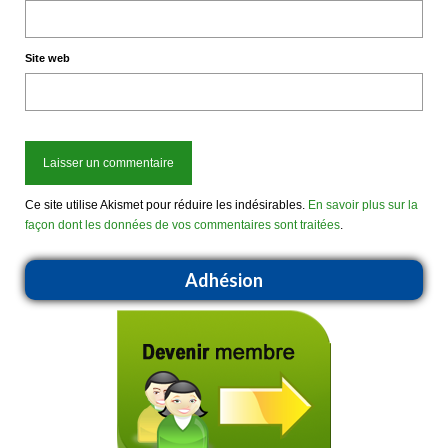
Site web
Ce site utilise Akismet pour réduire les indésirables.
En savoir plus sur la
façon dont les données de vos commentaires sont traitées
.
Adhésion