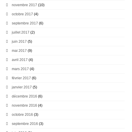
novembre 2017
(10)
octobre 2017
(4)
septembre 2017
(6)
juillet 2017
(2)
juin 2017
(5)
mai 2017
(9)
avril 2017
(4)
mars 2017
(4)
février 2017
(6)
janvier 2017
(5)
décembre 2016
(6)
novembre 2016
(4)
octobre 2016
(3)
septembre 2016
(3)