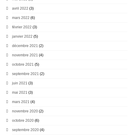
avril 2022
(3)
mars 2022
(6)
février 2022
(3)
janvier 2022
(5)
décembre 2021
(2)
novembre 2021
(4)
octobre 2021
(5)
septembre 2021
(2)
juin 2021
(3)
mai 2021
(3)
mars 2021
(4)
novembre 2020
(2)
octobre 2020
(6)
septembre 2020
(4)