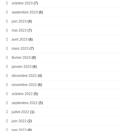
octobre 2023
(7)
septembre 2023
(6)
juin 2023
(4)
mai 2023
(7)
avril 2023
(8)
mars 2023
(7)
février 2023
(8)
janvier 2023
(6)
décembre 2022
(4)
novembre 2022
(6)
octobre 2022
(5)
septembre 2022
(5)
juillet 2022
(1)
juin 2022
(2)
mai 2022
(6)