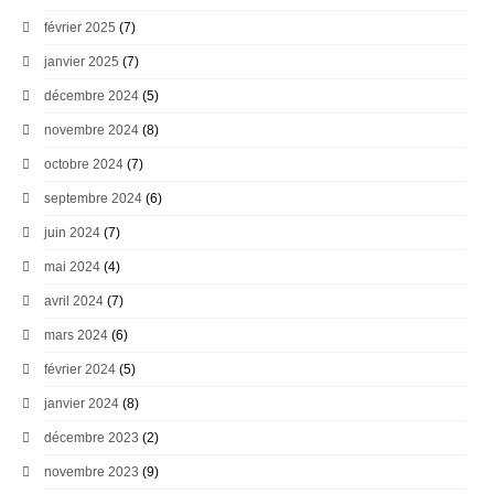
février 2025
(7)
janvier 2025
(7)
décembre 2024
(5)
novembre 2024
(8)
octobre 2024
(7)
septembre 2024
(6)
juin 2024
(7)
mai 2024
(4)
avril 2024
(7)
mars 2024
(6)
février 2024
(5)
janvier 2024
(8)
décembre 2023
(2)
novembre 2023
(9)