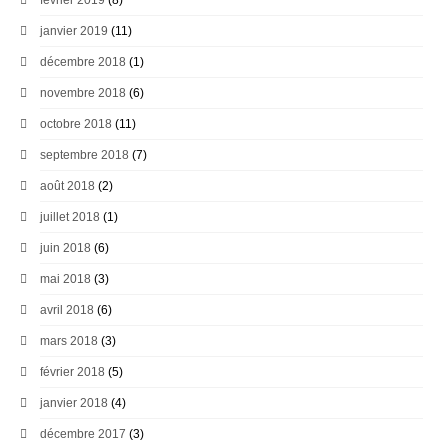
janvier 2019
(11)
décembre 2018
(1)
novembre 2018
(6)
octobre 2018
(11)
septembre 2018
(7)
août 2018
(2)
juillet 2018
(1)
juin 2018
(6)
mai 2018
(3)
avril 2018
(6)
mars 2018
(3)
février 2018
(5)
janvier 2018
(4)
décembre 2017
(3)