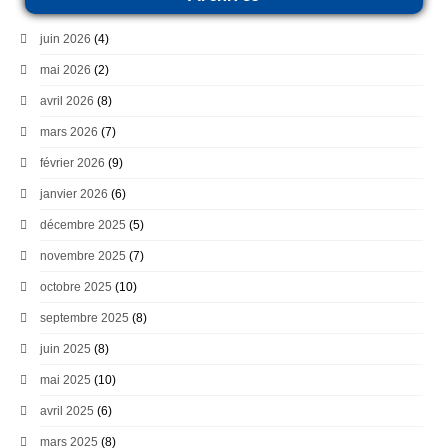
juin 2026
(4)
mai 2026
(2)
avril 2026
(8)
mars 2026
(7)
février 2026
(9)
janvier 2026
(6)
décembre 2025
(5)
novembre 2025
(7)
octobre 2025
(10)
septembre 2025
(8)
juin 2025
(8)
mai 2025
(10)
avril 2025
(6)
mars 2025
(8)