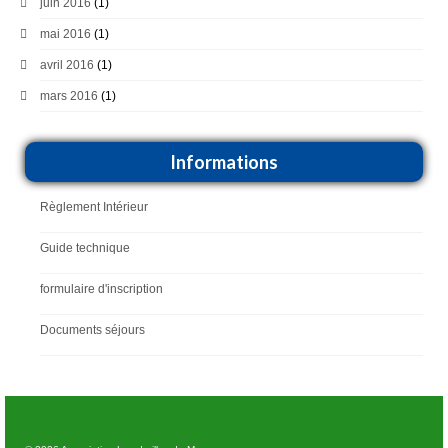
juin 2016
(1)
mai 2016
(1)
avril 2016
(1)
mars 2016
(1)
Informations
Règlement Intérieur
Guide technique
formulaire d'inscription
Documents séjours