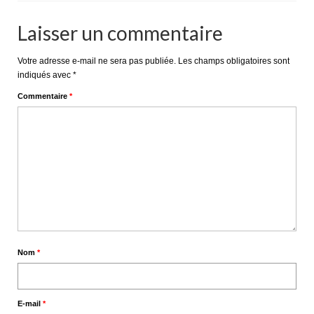
Laisser un commentaire
Votre adresse e-mail ne sera pas publiée.
Les champs obligatoires sont
indiqués avec
*
Commentaire
*
Nom
*
E-mail
*