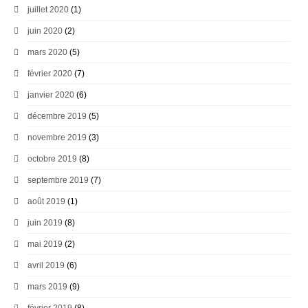
juillet 2020
(1)
juin 2020
(2)
mars 2020
(5)
février 2020
(7)
janvier 2020
(6)
décembre 2019
(5)
novembre 2019
(3)
octobre 2019
(8)
septembre 2019
(7)
août 2019
(1)
juin 2019
(8)
mai 2019
(2)
avril 2019
(6)
mars 2019
(9)
février 2019
(8)