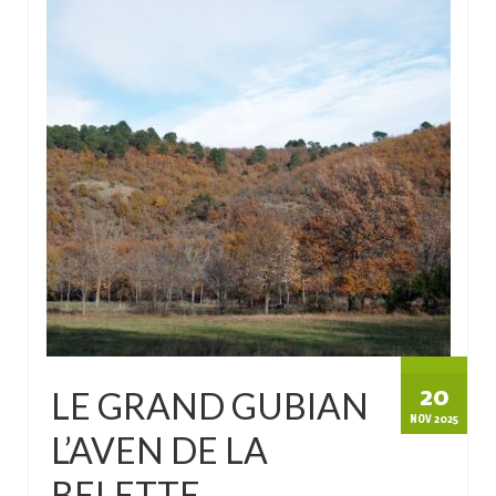
20
LE GRAND GUBIAN
NOV 2025
L’AVEN DE LA
BELETTE