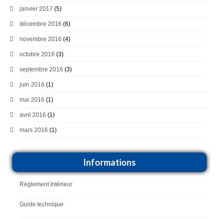
janvier 2017
(5)
décembre 2016
(6)
novembre 2016
(4)
octobre 2016
(3)
septembre 2016
(3)
juin 2016
(1)
mai 2016
(1)
avril 2016
(1)
mars 2016
(1)
Informations
Règlement Intérieur
Guide technique