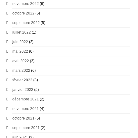
novembre 2022
(6)
octobre 2022
(5)
septembre 2022
(5)
juillet 2022
(1)
juin 2022
(2)
mai 2022
(6)
avril 2022
(3)
mars 2022
(6)
février 2022
(3)
janvier 2022
(5)
décembre 2021
(2)
novembre 2021
(4)
octobre 2021
(5)
septembre 2021
(2)
juin 2021
(3)