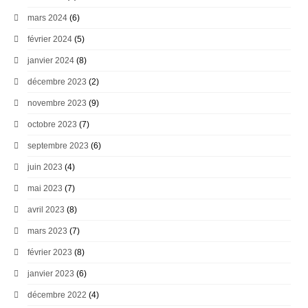
mars 2024
(6)
février 2024
(5)
janvier 2024
(8)
décembre 2023
(2)
novembre 2023
(9)
octobre 2023
(7)
septembre 2023
(6)
juin 2023
(4)
mai 2023
(7)
avril 2023
(8)
mars 2023
(7)
février 2023
(8)
janvier 2023
(6)
décembre 2022
(4)