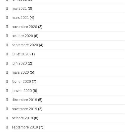
mai 2021
(3)
mars 2021
(4)
novembre 2020
(2)
octobre 2020
(6)
septembre 2020
(4)
juillet 2020
(1)
juin 2020
(2)
mars 2020
(5)
février 2020
(7)
janvier 2020
(6)
décembre 2019
(5)
novembre 2019
(3)
octobre 2019
(8)
septembre 2019
(7)