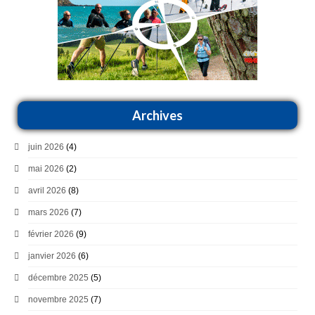
Archives
juin 2026
(4)
mai 2026
(2)
avril 2026
(8)
mars 2026
(7)
février 2026
(9)
janvier 2026
(6)
décembre 2025
(5)
novembre 2025
(7)