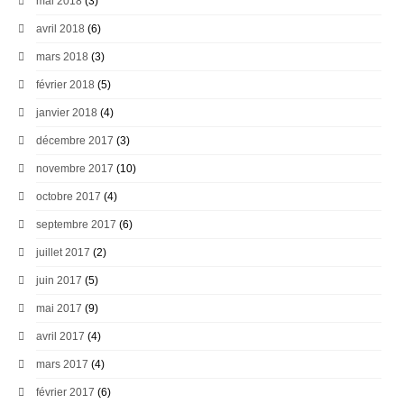
mai 2018
(3)
avril 2018
(6)
mars 2018
(3)
février 2018
(5)
janvier 2018
(4)
décembre 2017
(3)
novembre 2017
(10)
octobre 2017
(4)
septembre 2017
(6)
juillet 2017
(2)
juin 2017
(5)
mai 2017
(9)
avril 2017
(4)
mars 2017
(4)
février 2017
(6)