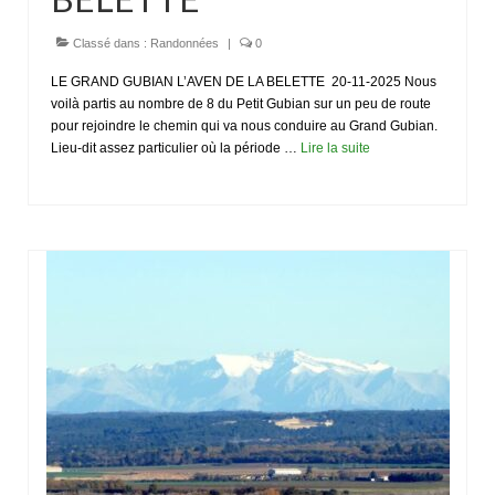
Classé dans :
Randonnées
|
0
LE GRAND GUBIAN L’AVEN DE LA BELETTE 20-11-2025 Nous
voilà partis au nombre de 8 du Petit Gubian sur un peu de route
pour rejoindre le chemin qui va nous conduire au Grand Gubian.
Lieu-dit assez particulier où la période …
Lire la suite­­