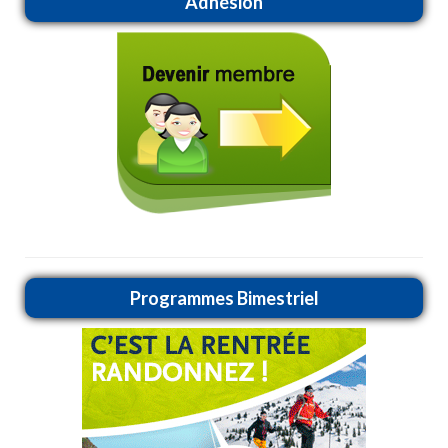
Adhésion
Programmes Bimestriel