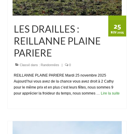
25
LES DRAILLES :
NOV 2025
REILLANNE PLAINE
PARIERE
Classé dans :
Randonnées
|
0
REILLANNE PLAINE PARIERE Mardi 25 novembre 2025
Aujourd’hui vous avez de la chance vous avez droit à 2 Cathy
pour le même prix et en plus c’est leurs fêtes, nous sommes 9
pour apprécier la froideur du temps, nous sommes …
Lire la suite­­