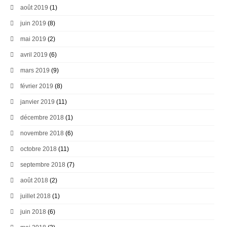
août 2019
(1)
juin 2019
(8)
mai 2019
(2)
avril 2019
(6)
mars 2019
(9)
février 2019
(8)
janvier 2019
(11)
décembre 2018
(1)
novembre 2018
(6)
octobre 2018
(11)
septembre 2018
(7)
août 2018
(2)
juillet 2018
(1)
juin 2018
(6)