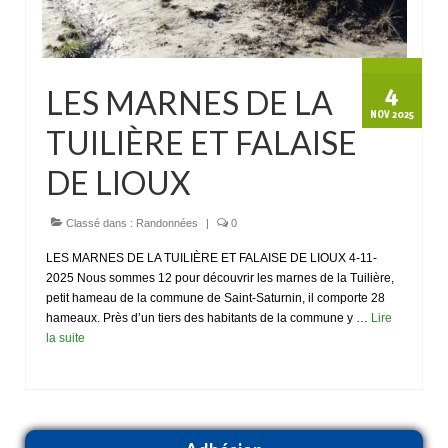
4
LES MARNES DE LA
NOV 2025
TUILIÈRE ET FALAISE
DE LIOUX
Classé dans :
Randonnées
|
0
LES MARNES DE LA TUILIÈRE ET FALAISE DE LIOUX 4-11-
2025 Nous sommes 12 pour découvrir les marnes de la Tuilière,
petit hameau de la commune de Saint-Saturnin, il comporte 28
hameaux. Près d’un tiers des habitants de la commune y …
Lire
la suite­­