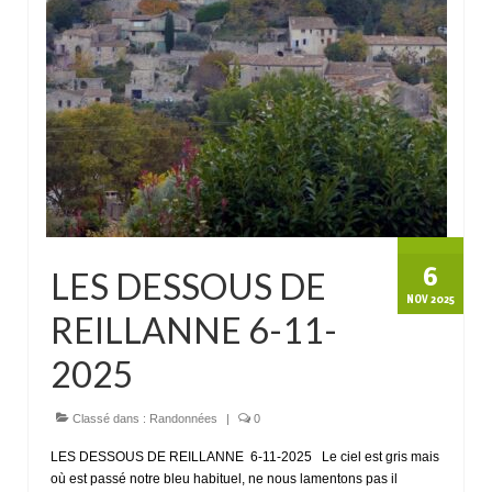
6
LES DESSOUS DE
NOV 2025
REILLANNE 6-11-
2025
Classé dans :
Randonnées
|
0
LES DESSOUS DE REILLANNE 6-11-2025 Le ciel est gris mais
où est passé notre bleu habituel, ne nous lamentons pas il