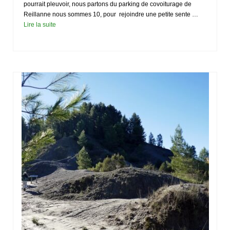
pourrait pleuvoir, nous partons du parking de covoiturage de
Reillanne nous sommes 10, pour rejoindre une petite sente …
Lire la suite­­