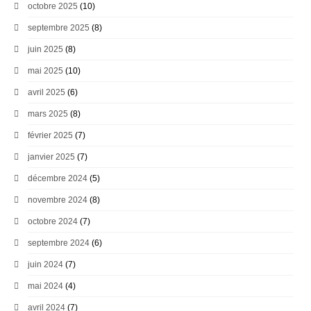
octobre 2025
(10)
septembre 2025
(8)
juin 2025
(8)
mai 2025
(10)
avril 2025
(6)
mars 2025
(8)
février 2025
(7)
janvier 2025
(7)
décembre 2024
(5)
novembre 2024
(8)
octobre 2024
(7)
septembre 2024
(6)
juin 2024
(7)
mai 2024
(4)
avril 2024
(7)