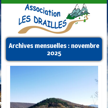
Archives mensuelles : novembre
2025