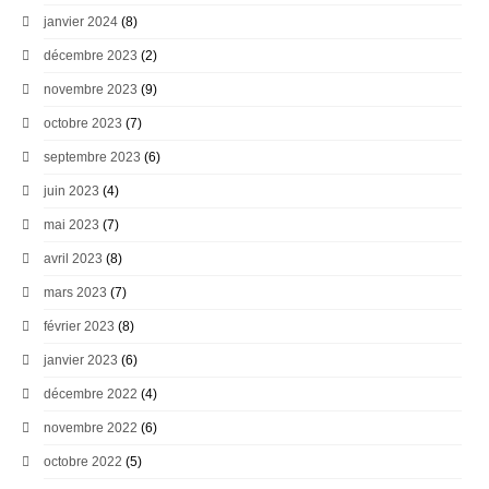
janvier 2024
(8)
décembre 2023
(2)
novembre 2023
(9)
octobre 2023
(7)
septembre 2023
(6)
juin 2023
(4)
mai 2023
(7)
avril 2023
(8)
mars 2023
(7)
février 2023
(8)
janvier 2023
(6)
décembre 2022
(4)
novembre 2022
(6)
octobre 2022
(5)