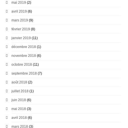
mai 2019
(2)
avril 2019
(6)
mars 2019
(9)
février 2019
(8)
janvier 2019
(11)
décembre 2018
(1)
novembre 2018
(6)
octobre 2018
(11)
septembre 2018
(7)
août 2018
(2)
juillet 2018
(1)
juin 2018
(6)
mai 2018
(3)
avril 2018
(6)
mars 2018
(3)