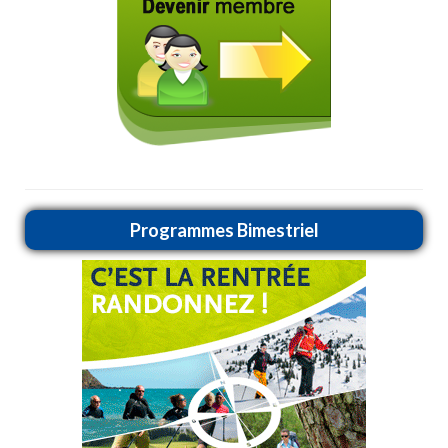
Programmes Bimestriel