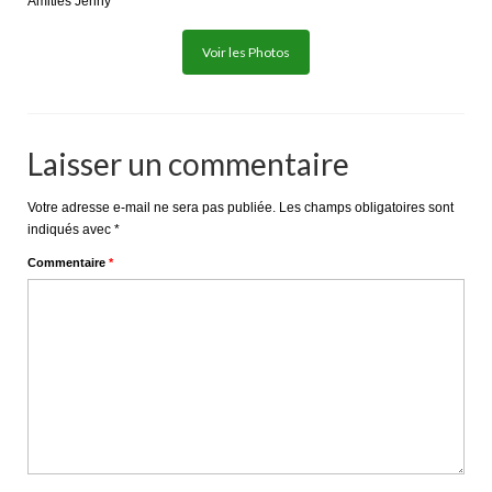
Amitiés Jenny
Voir les Photos
Laisser un commentaire
Votre adresse e-mail ne sera pas publiée.
Les champs obligatoires sont
indiqués avec
*
Commentaire
*