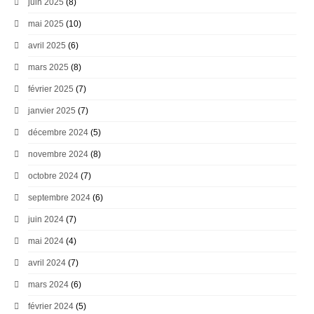
juin 2025
(8)
mai 2025
(10)
avril 2025
(6)
mars 2025
(8)
février 2025
(7)
janvier 2025
(7)
décembre 2024
(5)
novembre 2024
(8)
octobre 2024
(7)
septembre 2024
(6)
juin 2024
(7)
mai 2024
(4)
avril 2024
(7)
mars 2024
(6)
février 2024
(5)