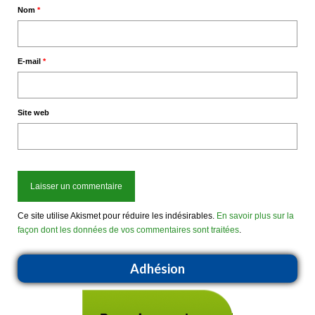
Nom
*
E-mail
*
Site web
Ce site utilise Akismet pour réduire les indésirables.
En savoir plus sur la
façon dont les données de vos commentaires sont traitées
.
Adhésion