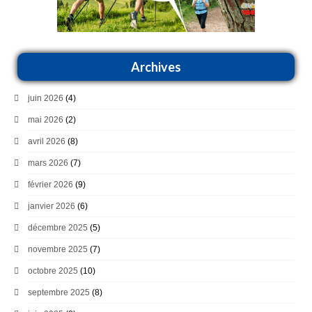
Archives
juin 2026
(4)
mai 2026
(2)
avril 2026
(8)
mars 2026
(7)
février 2026
(9)
janvier 2026
(6)
décembre 2025
(5)
novembre 2025
(7)
octobre 2025
(10)
septembre 2025
(8)