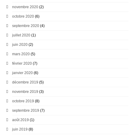
novembre 2020
(2)
octobre 2020
(6)
septembre 2020
(4)
juillet 2020
(1)
juin 2020
(2)
mars 2020
(5)
février 2020
(7)
janvier 2020
(6)
décembre 2019
(5)
novembre 2019
(3)
octobre 2019
(8)
septembre 2019
(7)
août 2019
(1)
juin 2019
(8)