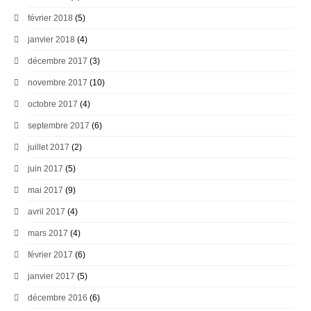
février 2018
(5)
janvier 2018
(4)
décembre 2017
(3)
novembre 2017
(10)
octobre 2017
(4)
septembre 2017
(6)
juillet 2017
(2)
juin 2017
(5)
mai 2017
(9)
avril 2017
(4)
mars 2017
(4)
février 2017
(6)
janvier 2017
(5)
décembre 2016
(6)