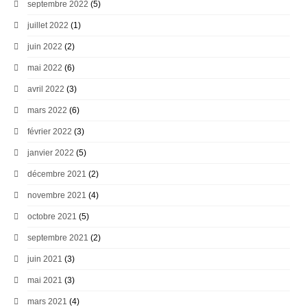
septembre 2022
(5)
juillet 2022
(1)
juin 2022
(2)
mai 2022
(6)
avril 2022
(3)
mars 2022
(6)
février 2022
(3)
janvier 2022
(5)
décembre 2021
(2)
novembre 2021
(4)
octobre 2021
(5)
septembre 2021
(2)
juin 2021
(3)
mai 2021
(3)
mars 2021
(4)