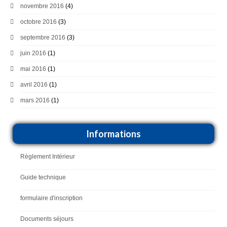
novembre 2016
(4)
octobre 2016
(3)
septembre 2016
(3)
juin 2016
(1)
mai 2016
(1)
avril 2016
(1)
mars 2016
(1)
Informations
Règlement Intérieur
Guide technique
formulaire d'inscription
Documents séjours