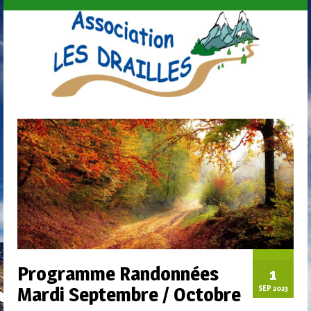
Programme Randonnées
1
Mardi Septembre / Octobre
SEP 2023