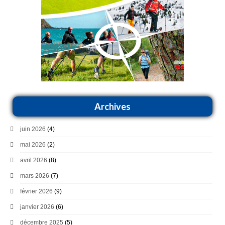
Archives
juin 2026
(4)
mai 2026
(2)
avril 2026
(8)
mars 2026
(7)
février 2026
(9)
janvier 2026
(6)
décembre 2025
(5)