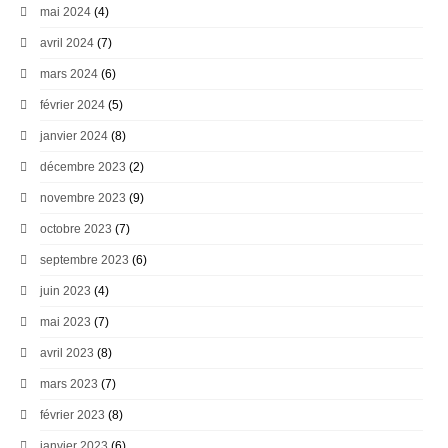
mai 2024
(4)
avril 2024
(7)
mars 2024
(6)
février 2024
(5)
janvier 2024
(8)
décembre 2023
(2)
novembre 2023
(9)
octobre 2023
(7)
septembre 2023
(6)
juin 2023
(4)
mai 2023
(7)
avril 2023
(8)
mars 2023
(7)
février 2023
(8)
janvier 2023
(6)