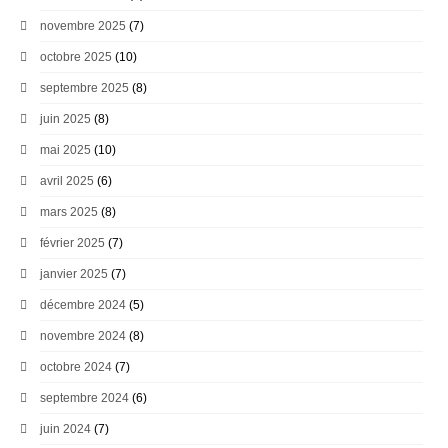
novembre 2025
(7)
octobre 2025
(10)
septembre 2025
(8)
juin 2025
(8)
mai 2025
(10)
avril 2025
(6)
mars 2025
(8)
février 2025
(7)
janvier 2025
(7)
décembre 2024
(5)
novembre 2024
(8)
octobre 2024
(7)
septembre 2024
(6)
juin 2024
(7)