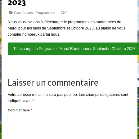
2023
Classé dans :
Programmes
|
0
Nous vous invitons à télécharger le programme des randonnées du
Mardi pour les mois de Septembre et Octobre 2023, au plaisir de vous
compter nombreux parmi nous.
Télécharger le Programme Mardi Randonnées Septembre/Octobre 2023
Laisser un commentaire
Votre adresse e-mail ne sera pas publiée.
Les champs obligatoires sont
indiqués avec
*
Commentaire
*