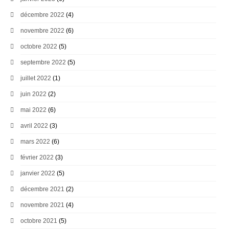
décembre 2022
(4)
novembre 2022
(6)
octobre 2022
(5)
septembre 2022
(5)
juillet 2022
(1)
juin 2022
(2)
mai 2022
(6)
avril 2022
(3)
mars 2022
(6)
février 2022
(3)
janvier 2022
(5)
décembre 2021
(2)
novembre 2021
(4)
octobre 2021
(5)