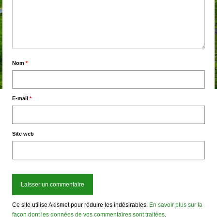
Nom
*
E-mail
*
Site web
Ce site utilise Akismet pour réduire les indésirables.
En savoir plus sur la
façon dont les données de vos commentaires sont traitées
.