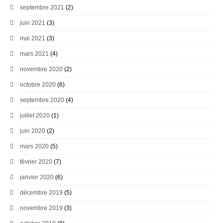
septembre 2021
(2)
juin 2021
(3)
mai 2021
(3)
mars 2021
(4)
novembre 2020
(2)
octobre 2020
(6)
septembre 2020
(4)
juillet 2020
(1)
juin 2020
(2)
mars 2020
(5)
février 2020
(7)
janvier 2020
(6)
décembre 2019
(5)
novembre 2019
(3)