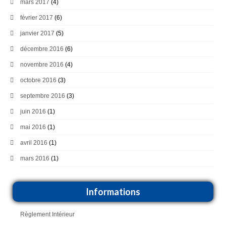
mars 2017
(4)
février 2017
(6)
janvier 2017
(5)
décembre 2016
(6)
novembre 2016
(4)
octobre 2016
(3)
septembre 2016
(3)
juin 2016
(1)
mai 2016
(1)
avril 2016
(1)
mars 2016
(1)
Informations
Règlement Intérieur