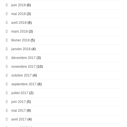
juin 2018
(6)
mai 2018
(3)
avril 2018
(6)
mars 2018
(3)
février 2018
(5)
janvier 2018
(4)
décembre 2017
(3)
novembre 2017
(10)
octobre 2017
(4)
septembre 2017
(6)
juillet 2017
(2)
juin 2017
(5)
mai 2017
(9)
avril 2017
(4)