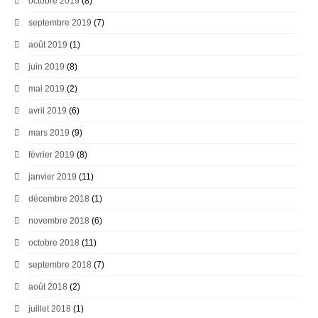
octobre 2019
(8)
septembre 2019
(7)
août 2019
(1)
juin 2019
(8)
mai 2019
(2)
avril 2019
(6)
mars 2019
(9)
février 2019
(8)
janvier 2019
(11)
décembre 2018
(1)
novembre 2018
(6)
octobre 2018
(11)
septembre 2018
(7)
août 2018
(2)
juillet 2018
(1)