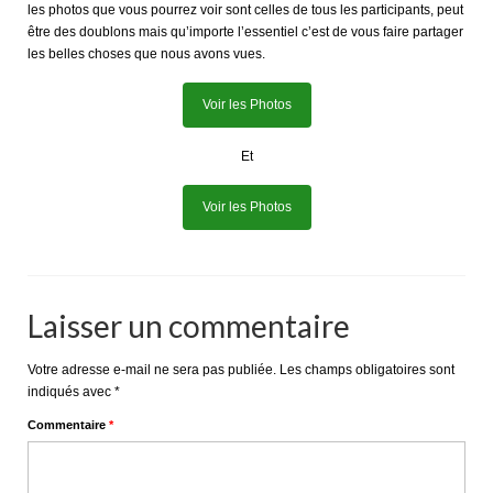
les photos que vous pourrez voir sont celles de tous les participants, peut
être des doublons mais qu’importe l’essentiel c’est de vous faire partager
les belles choses que nous avons vues.
Voir les Photos
Et
Voir les Photos
Laisser un commentaire
Votre adresse e-mail ne sera pas publiée.
Les champs obligatoires sont
indiqués avec
*
Commentaire
*