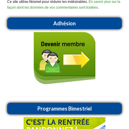
Ce site utilise Akismet pour réduire les indésirables.
En savoir plus sur la
façon dont les données de vos commentaires sont traitées
.
Adhésion
Programmes Bimestriel