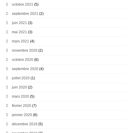
octobre 2021
(5)
septembre 2021
(2)
juin 2021
(3)
mai 2021
(3)
mars 2021
(4)
novembre 2020
(2)
octobre 2020
(6)
septembre 2020
(4)
juillet 2020
(1)
juin 2020
(2)
mars 2020
(5)
février 2020
(7)
janvier 2020
(6)
décembre 2019
(5)