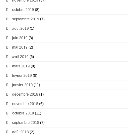
novembre 2019
(3)
octobre 2019
(8)
septembre 2019
(7)
août 2019
(1)
juin 2019
(8)
mai 2019
(2)
avril 2019
(6)
mars 2019
(9)
février 2019
(8)
janvier 2019
(11)
décembre 2018
(1)
novembre 2018
(6)
octobre 2018
(11)
septembre 2018
(7)
août 2018
(2)