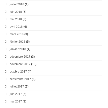
juillet 2018
(1)
juin 2018
(6)
mai 2018
(3)
avril 2018
(6)
mars 2018
(3)
février 2018
(5)
janvier 2018
(4)
décembre 2017
(3)
novembre 2017
(10)
octobre 2017
(4)
septembre 2017
(6)
juillet 2017
(2)
juin 2017
(5)
mai 2017
(9)