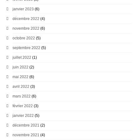
janvier 2023
(6)
décembre 2022
(4)
novembre 2022
(6)
octobre 2022
(5)
septembre 2022
(5)
juillet 2022
(1)
juin 2022
(2)
mai 2022
(6)
avril 2022
(3)
mars 2022
(6)
février 2022
(3)
janvier 2022
(5)
décembre 2021
(2)
novembre 2021
(4)