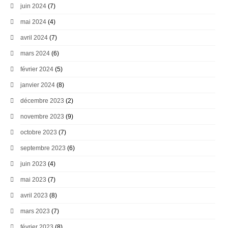
juin 2024
(7)
mai 2024
(4)
avril 2024
(7)
mars 2024
(6)
février 2024
(5)
janvier 2024
(8)
décembre 2023
(2)
novembre 2023
(9)
octobre 2023
(7)
septembre 2023
(6)
juin 2023
(4)
mai 2023
(7)
avril 2023
(8)
mars 2023
(7)
février 2023
(8)