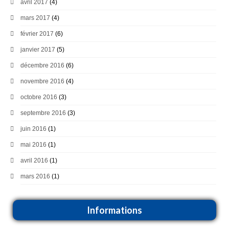
avril 2017
(4)
mars 2017
(4)
février 2017
(6)
janvier 2017
(5)
décembre 2016
(6)
novembre 2016
(4)
octobre 2016
(3)
septembre 2016
(3)
juin 2016
(1)
mai 2016
(1)
avril 2016
(1)
mars 2016
(1)
Informations