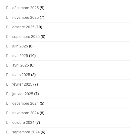
décembre 2025
(5)
novembre 2025
(7)
octobre 2025
(10)
septembre 2025
(8)
juin 2025
(8)
mai 2025
(10)
avril 2025
(6)
mars 2025
(8)
février 2025
(7)
janvier 2025
(7)
décembre 2024
(5)
novembre 2024
(8)
octobre 2024
(7)
septembre 2024
(6)