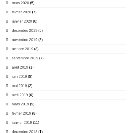
mars 2020
(5)
février 2020
(7)
janvier 2020
(6)
décembre 2019
(5)
novembre 2019
(3)
octobre 2019
(8)
septembre 2019
(7)
août 2019
(1)
juin 2019
(8)
mai 2019
(2)
avril 2019
(6)
mars 2019
(9)
février 2019
(8)
janvier 2019
(11)
décembre 2018
(1)