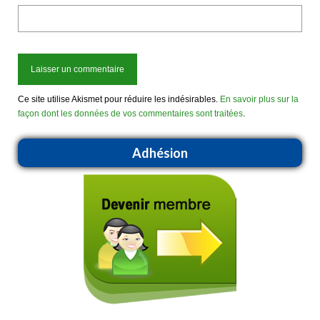
Ce site utilise Akismet pour réduire les indésirables.
En savoir plus sur la
façon dont les données de vos commentaires sont traitées
.
Adhésion