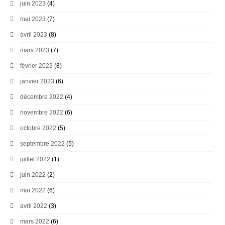
juin 2023
(4)
mai 2023
(7)
avril 2023
(8)
mars 2023
(7)
février 2023
(8)
janvier 2023
(6)
décembre 2022
(4)
novembre 2022
(6)
octobre 2022
(5)
septembre 2022
(5)
juillet 2022
(1)
juin 2022
(2)
mai 2022
(6)
avril 2022
(3)
mars 2022
(6)