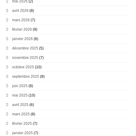
mai 2026
(2)
avril 2026
(8)
mars 2026
(7)
février 2026
(9)
janvier 2026
(6)
décembre 2025
(5)
novembre 2025
(7)
octobre 2025
(10)
septembre 2025
(8)
juin 2025
(8)
mai 2025
(10)
avril 2025
(6)
mars 2025
(8)
février 2025
(7)
janvier 2025
(7)