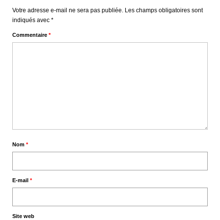
Votre adresse e-mail ne sera pas publiée.
Les champs obligatoires sont
indiqués avec
*
Commentaire
*
Nom
*
E-mail
*
Site web