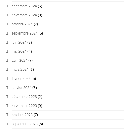
décembre 2024
(5)
novembre 2024
(8)
octobre 2024
(7)
septembre 2024
(6)
juin 2024
(7)
mai 2024
(4)
avril 2024
(7)
mars 2024
(6)
février 2024
(5)
janvier 2024
(8)
décembre 2023
(2)
novembre 2023
(9)
octobre 2023
(7)
septembre 2023
(6)