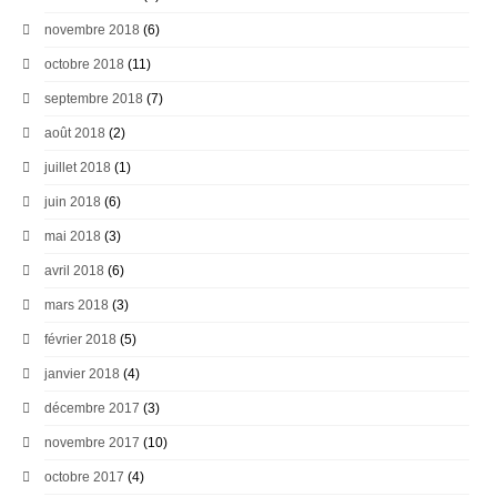
novembre 2018
(6)
octobre 2018
(11)
septembre 2018
(7)
août 2018
(2)
juillet 2018
(1)
juin 2018
(6)
mai 2018
(3)
avril 2018
(6)
mars 2018
(3)
février 2018
(5)
janvier 2018
(4)
décembre 2017
(3)
novembre 2017
(10)
octobre 2017
(4)