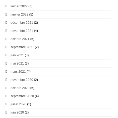
février 2022
(3)
janvier 2022
(5)
décembre 2021
(2)
novembre 2021
(4)
octobre 2021
(5)
septembre 2021
(2)
juin 2021
(3)
mai 2021
(3)
mars 2021
(4)
novembre 2020
(2)
octobre 2020
(6)
septembre 2020
(4)
juillet 2020
(1)
juin 2020
(2)