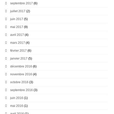
septembre 2017
(6)
juillet 2017
(2)
juin 2017
(5)
mai 2017
(9)
avril 2017
(4)
mars 2017
(4)
février 2017
(6)
janvier 2017
(5)
décembre 2016
(6)
novembre 2016
(4)
octobre 2016
(3)
septembre 2016
(3)
juin 2016
(1)
mai 2016
(1)
avril 2016
(1)