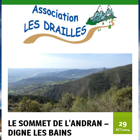
LE SOMMET DE L’ANDRAN –
29
DIGNE LES BAINS
OCT 2024