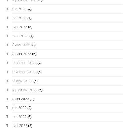
juin 2023
(4)
mai 2023
(7)
avril 2023
(8)
mars 2023
(7)
février 2023
(8)
janvier 2023
(6)
décembre 2022
(4)
novembre 2022
(6)
octobre 2022
(5)
septembre 2022
(5)
juillet 2022
(1)
juin 2022
(2)
mai 2022
(6)
avril 2022
(3)