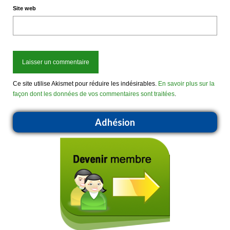
Site web
Ce site utilise Akismet pour réduire les indésirables.
En savoir plus sur la
façon dont les données de vos commentaires sont traitées
.
Adhésion