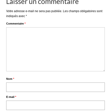
Laisser un commentaire
Votre adresse e-mail ne sera pas publiée.
Les champs obligatoires sont
indiqués avec
*
Commentaire
*
Nom
*
E-mail
*