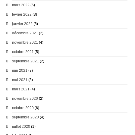
mars 2022
(6)
février 2022
(3)
janvier 2022
(5)
décembre 2021
(2)
novembre 2021
(4)
octobre 2021
(5)
septembre 2021
(2)
juin 2021
(3)
mai 2021
(3)
mars 2021
(4)
novembre 2020
(2)
octobre 2020
(6)
septembre 2020
(4)
juillet 2020
(1)