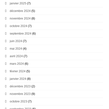
janvier 2025
(7)
décembre 2024
(5)
novembre 2024
(8)
octobre 2024
(7)
septembre 2024
(6)
juin 2024
(7)
mai 2024
(4)
avril 2024
(7)
mars 2024
(6)
février 2024
(5)
janvier 2024
(8)
décembre 2023
(2)
novembre 2023
(9)
octobre 2023
(7)
septembre 2023
(6)