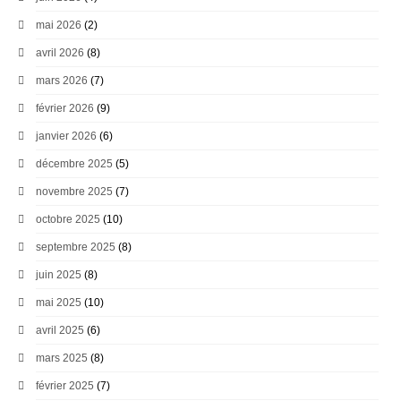
mai 2026
(2)
avril 2026
(8)
mars 2026
(7)
février 2026
(9)
janvier 2026
(6)
décembre 2025
(5)
novembre 2025
(7)
octobre 2025
(10)
septembre 2025
(8)
juin 2025
(8)
mai 2025
(10)
avril 2025
(6)
mars 2025
(8)
février 2025
(7)