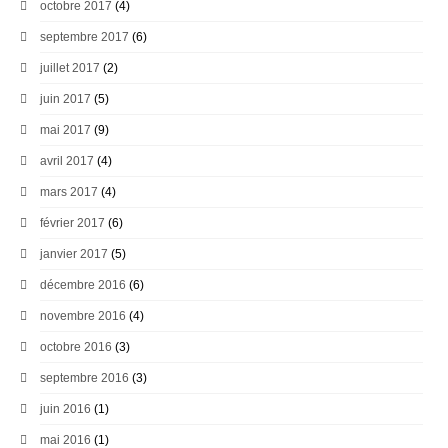
octobre 2017
(4)
septembre 2017
(6)
juillet 2017
(2)
juin 2017
(5)
mai 2017
(9)
avril 2017
(4)
mars 2017
(4)
février 2017
(6)
janvier 2017
(5)
décembre 2016
(6)
novembre 2016
(4)
octobre 2016
(3)
septembre 2016
(3)
juin 2016
(1)
mai 2016
(1)