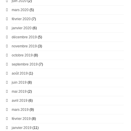
juin 2020
(2)
mars 2020
(5)
février 2020
(7)
janvier 2020
(6)
décembre 2019
(5)
novembre 2019
(3)
octobre 2019
(8)
septembre 2019
(7)
août 2019
(1)
juin 2019
(8)
mai 2019
(2)
avril 2019
(6)
mars 2019
(9)
février 2019
(8)
janvier 2019
(11)