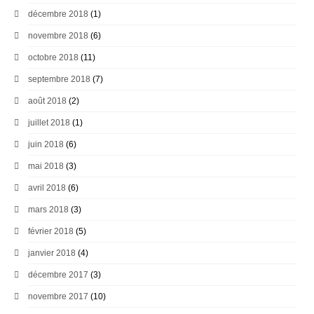
décembre 2018
(1)
novembre 2018
(6)
octobre 2018
(11)
septembre 2018
(7)
août 2018
(2)
juillet 2018
(1)
juin 2018
(6)
mai 2018
(3)
avril 2018
(6)
mars 2018
(3)
février 2018
(5)
janvier 2018
(4)
décembre 2017
(3)
novembre 2017
(10)